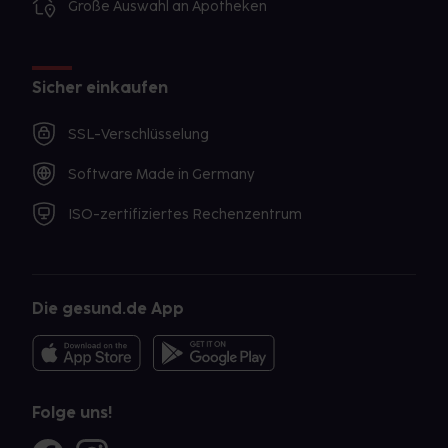
Große Auswahl an Apotheken
Sicher einkaufen
SSL-Verschlüsselung
Software Made in Germany
ISO-zertifiziertes Rechenzentrum
Die gesund.de App
Folge uns!