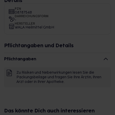
Details
PZN
08787548
DARREICHUNGSFORM
-
HERSTELLER
WALA Heilmittel GmbH
Pflichtangaben und Details
Pflichtangaben
Zu Risiken und Nebenwirkungen lesen Sie die
Packungsbeilage und fragen Sie Ihre Ärztin, Ihren
Arzt oder in Ihrer Apotheke.
Das könnte Dich auch interessieren