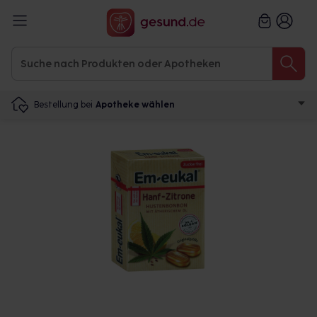
Bestellung bei
Apotheke wählen