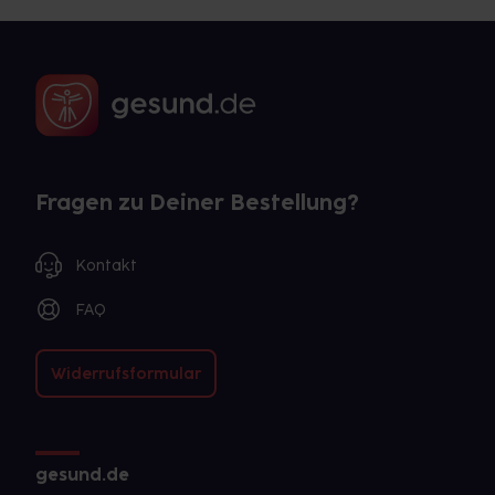
Fragen zu Deiner Bestellung?
Kontakt
FAQ
Widerrufsformular
gesund.de