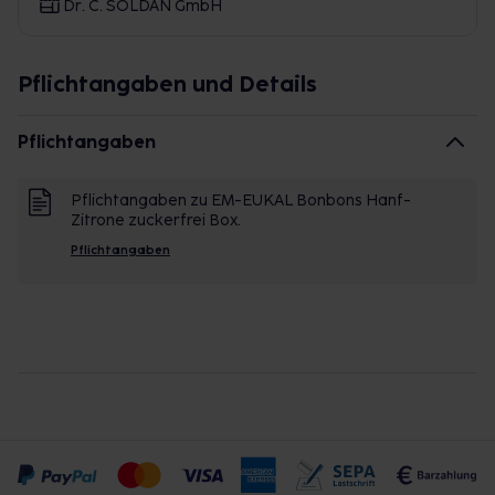
Dr. C. SOLDAN GmbH
Pflichtangaben und Details
Pflichtangaben
Pflichtangaben zu EM-EUKAL Bonbons Hanf-
Zitrone zuckerfrei Box.
Pflichtangaben