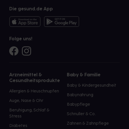
Die gesund.de App
Folge uns!
Arzneimittel &
Baby & Familie
Gesundheitsprodukte
Baby & Kindergesundheit
Allergien & Heuschnupfen
Babynahrung
Auge, Nase & Ohr
Babypflege
Beruhigung, Schlaf &
Schnuller & Co.
Stress
Zahnen & Zahnpflege
Diabetes