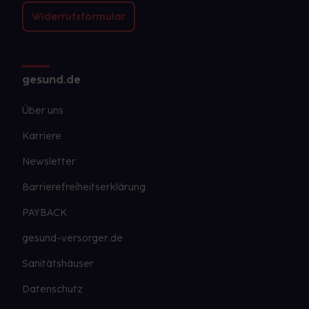
Widerrufsformular
gesund.de
Über uns
Karriere
Newsletter
Barrierefreiheitserklärung
PAYBACK
gesund-versorger.de
Sanitätshäuser
Datenschutz