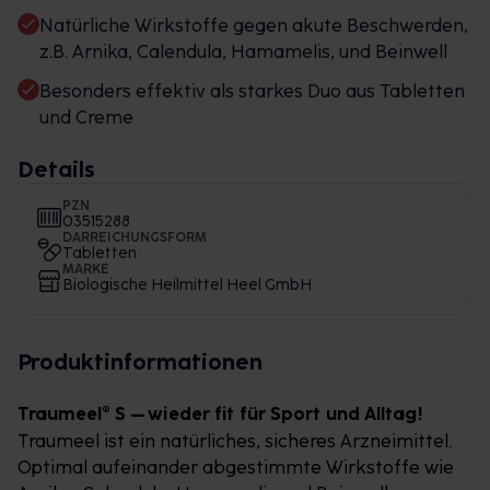
Natürliche Wirkstoffe gegen akute Beschwerden,
z.B. Arnika, Calendula, Hamamelis, und Beinwell
Besonders effektiv als starkes Duo aus Tabletten
und Creme
Details
PZN
03515288
DARREICHUNGSFORM
Tabletten
MARKE
Biologische Heilmittel Heel GmbH
Produktinformationen
Traumeel® S – wieder fit für Sport und Alltag!
Traumeel ist ein natürliches, sicheres Arzneimittel.
Optimal aufeinander abgestimmte Wirkstoffe wie