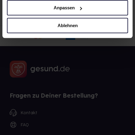
Anpassen
Ablehnen
Fragen zu Deiner Bestellung?
Kontakt
FAQ