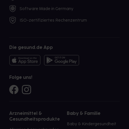
Software Made in Germany
ISO-zertifiziertes Rechenzentrum
Die gesund.de App
Folge uns!
Arzneimittel &
Baby & Familie
Gesundheitsprodukte
Baby & Kindergesundheit