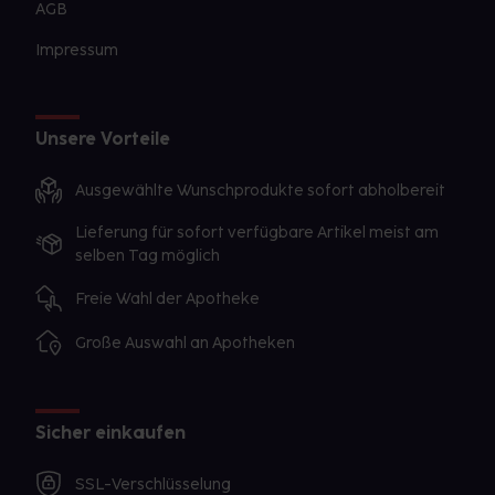
AGB
Impressum
Unsere Vorteile
Ausgewählte Wunschprodukte sofort abholbereit
Lieferung für sofort verfügbare Artikel meist am
selben Tag möglich
Freie Wahl der Apotheke
Große Auswahl an Apotheken
Sicher einkaufen
SSL-Verschlüsselung