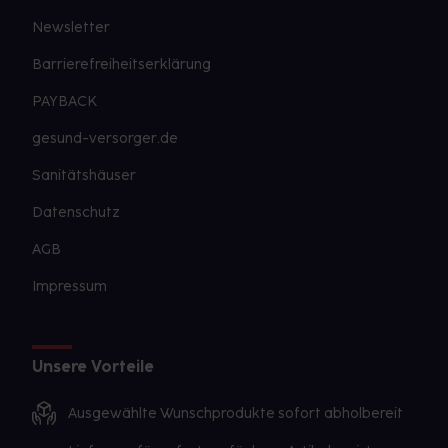
Newsletter
Barrierefreiheitserklärung
PAYBACK
gesund-versorger.de
Sanitätshäuser
Datenschutz
AGB
Impressum
Unsere Vorteile
Ausgewählte Wunschprodukte sofort abholbereit