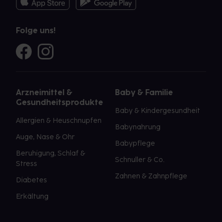
Folge uns!
Arzneimittel &
Baby & Familie
Gesundheitsprodukte
Baby & Kindergesundheit
Allergien & Heuschnupfen
Babynahrung
Auge, Nase & Ohr
Babypflege
Beruhigung, Schlaf &
Schnuller & Co.
Stress
Zahnen & Zahnpflege
Diabetes
Erkältung