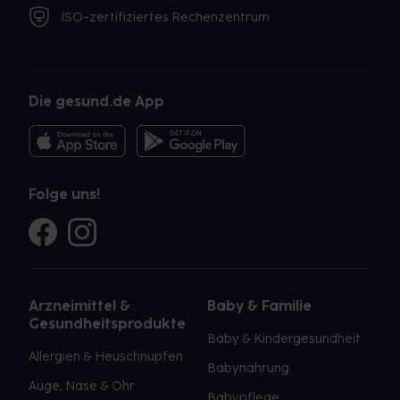
ISO-zertifiziertes Rechenzentrum
Die gesund.de App
Folge uns!
Arzneimittel &
Baby & Familie
Gesundheitsprodukte
Baby & Kindergesundheit
Allergien & Heuschnupfen
Babynahrung
Auge, Nase & Ohr
Babypflege