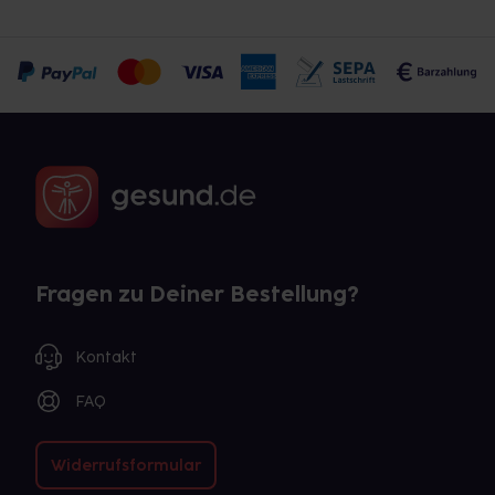
Fragen zu Deiner Bestellung?
Kontakt
FAQ
Widerrufsformular