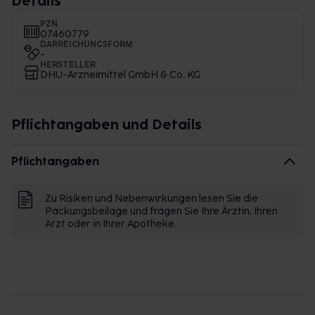
Details
PZN
07460779
DARREICHUNGSFORM
-
HERSTELLER
DHU-Arzneimittel GmbH & Co. KG
Pflichtangaben und Details
Pflichtangaben
Zu Risiken und Nebenwirkungen lesen Sie die
Packungsbeilage und fragen Sie Ihre Ärztin, Ihren
Arzt oder in Ihrer Apotheke.