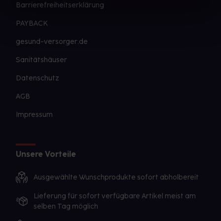
Barrierefreiheitserklärung
PAYBACK
gesund-versorger.de
Sanitätshäuser
Datenschutz
AGB
Impressum
Unsere Vorteile
Ausgewählte Wunschprodukte sofort abholbereit
Lieferung für sofort verfügbare Artikel meist am
selben Tag möglich