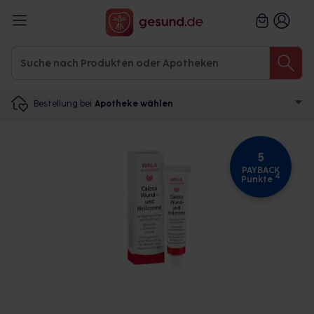
Bestellung bei
Apotheke wählen
5
PAYBACK
4
Punkte