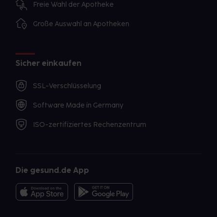
Freie Wahl der Apotheke
Große Auswahl an Apotheken
Sicher einkaufen
SSL-Verschlüsselung
Software Made in Germany
ISO-zertifiziertes Rechenzentrum
Die gesund.de App