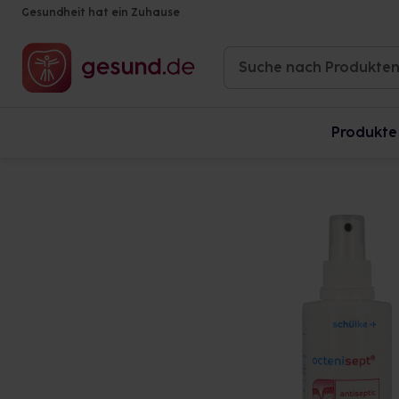
Gesundheit hat ein Zuhause
Produkte