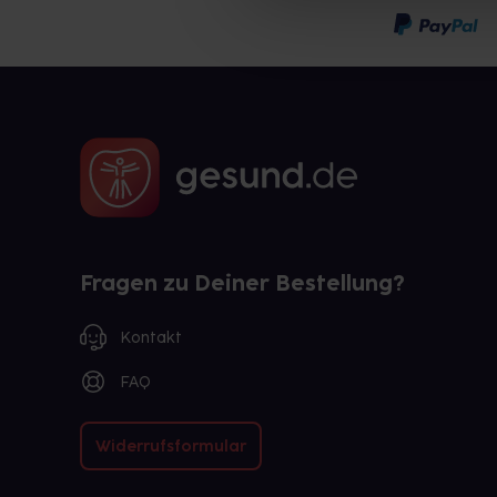
Fragen zu Deiner Bestellung?
Kontakt
FAQ
Widerrufsformular