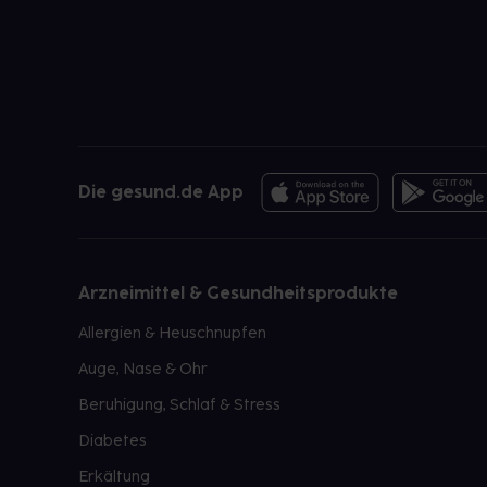
Die gesund.de App
Arzneimittel & Gesundheitsprodukte
Allergien & Heuschnupfen
Auge, Nase & Ohr
Beruhigung, Schlaf & Stress
Diabetes
Erkältung