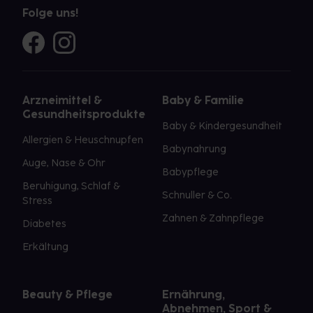
Folge uns!
Arzneimittel &
Baby & Familie
Gesundheitsprodukte
Baby & Kindergesundheit
Allergien & Heuschnupfen
Babynahrung
Auge, Nase & Ohr
Babypflege
Beruhigung, Schlaf &
Schnuller & Co.
Stress
Zahnen & Zahnpflege
Diabetes
Erkältung
Beauty & Pflege
Ernährung,
Abnehmen, Sport &