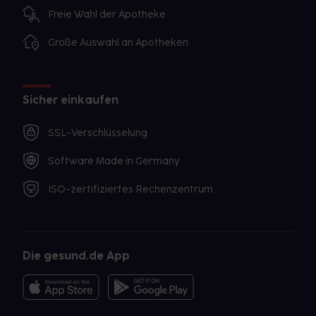
Freie Wahl der Apotheke
Große Auswahl an Apotheken
Sicher einkaufen
SSL-Verschlüsselung
Software Made in Germany
ISO-zertifiziertes Rechenzentrum
Die gesund.de App