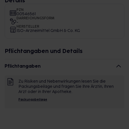
Details
PZN
00546561
DARREICHUNGSFORM
-
HERSTELLER
ISO-Arzneimittel GmbH & Co. KG
Pflichtangaben und Details
Pflichtangaben
Zu Risiken und Nebenwirkungen lesen Sie die
Packungsbeilage und fragen Sie Ihre Ärztin, Ihren
Arzt oder in Ihrer Apotheke.
Packungsbeilage