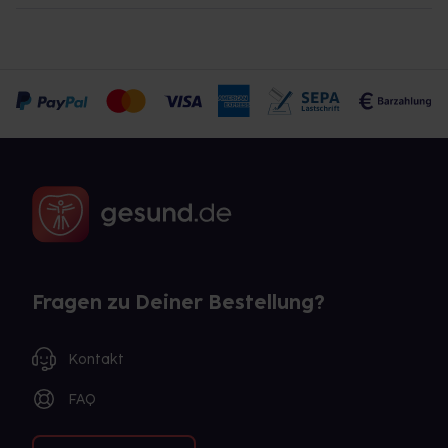
Fragen zu Deiner Bestellung?
Kontakt
FAQ