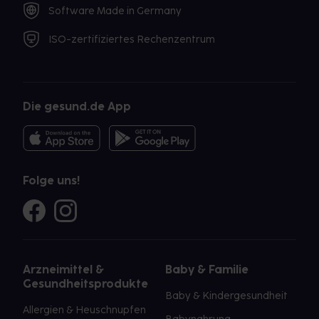
Software Made in Germany
ISO-zertifiziertes Rechenzentrum
Die gesund.de App
Folge uns!
Arzneimittel &
Baby & Familie
Gesundheitsprodukte
Baby & Kindergesundheit
Allergien & Heuschnupfen