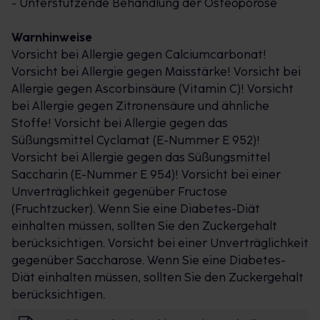
- Unterstützende Behandlung der Osteoporose
Warnhinweise
Vorsicht bei Allergie gegen Calciumcarbonat!
Vorsicht bei Allergie gegen Maisstärke! Vorsicht bei
Allergie gegen Ascorbinsäure (Vitamin C)! Vorsicht
bei Allergie gegen Zitronensäure und ähnliche
Stoffe! Vorsicht bei Allergie gegen das
Süßungsmittel Cyclamat (E-Nummer E 952)!
Vorsicht bei Allergie gegen das Süßungsmittel
Saccharin (E-Nummer E 954)! Vorsicht bei einer
Unverträglichkeit gegenüber Fructose
(Fruchtzucker). Wenn Sie eine Diabetes-Diät
einhalten müssen, sollten Sie den Zuckergehalt
berücksichtigen. Vorsicht bei einer Unverträglichkeit
gegenüber Saccharose. Wenn Sie eine Diabetes-
Diät einhalten müssen, sollten Sie den Zuckergehalt
berücksichtigen.