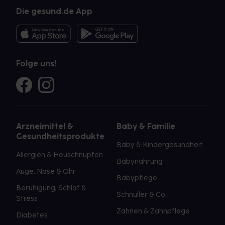
Die gesund.de App
Folge uns!
Arzneimittel &
Baby & Familie
Gesundheitsprodukte
Baby & Kindergesundheit
Allergien & Heuschnupfen
Babynahrung
Auge, Nase & Ohr
Babypflege
Beruhigung, Schlaf &
Schnuller & Co.
Stress
Zahnen & Zahnpflege
Diabetes