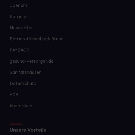
Über uns
Karriere
Newsletter
Barrierefreiheitserklärung
PAYBACK
gesund-versorger.de
Sanitätshäuser
Datenschutz
AGB
Impressum
Unsere Vorteile