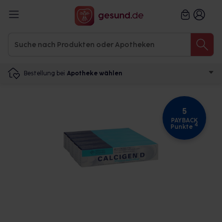
Bestellung bei
Apotheke wählen
5
PAYBACK
4
Punkte