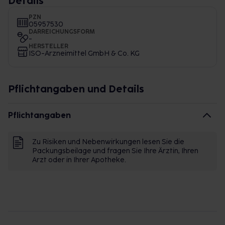
Details
PZN
05957530
DARREICHUNGSFORM
-
HERSTELLER
ISO-Arzneimittel GmbH & Co. KG
Pflichtangaben und Details
Pflichtangaben
Zu Risiken und Nebenwirkungen lesen Sie die
Packungsbeilage und fragen Sie Ihre Ärztin, Ihren
Arzt oder in Ihrer Apotheke.