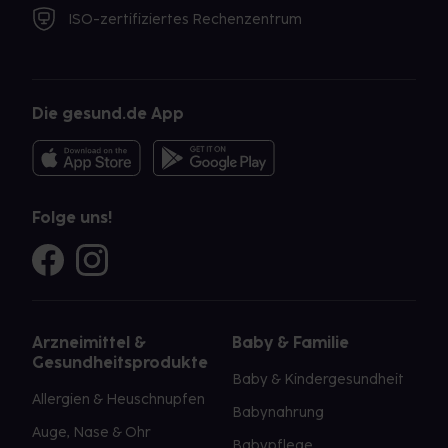
ISO-zertifiziertes Rechenzentrum
Die gesund.de App
Folge uns!
Arzneimittel &
Baby & Familie
Gesundheitsprodukte
Baby & Kindergesundheit
Allergien & Heuschnupfen
Babynahrung
Auge, Nase & Ohr
Babypflege