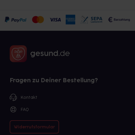
Fragen zu Deiner Bestellung?
Kontakt
FAQ
Widerrufsformular