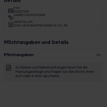
Details
PZN
04237319
DARREICHUNGSFORM
-
HERSTELLER
DHU-Arzneimittel GmbH & Co. KG
Pflichtangaben und Details
Pflichtangaben
Zu Risiken und Nebenwirkungen lesen Sie die
Packungsbeilage und fragen Sie Ihre Ärztin, Ihren
Arzt oder in Ihrer Apotheke.