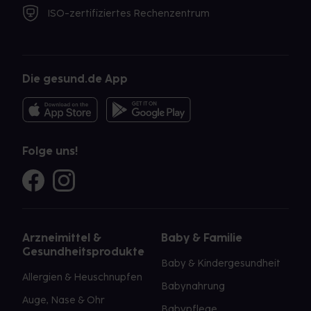
ISO-zertifiziertes Rechenzentrum
Die gesund.de App
Folge uns!
Arzneimittel &
Baby & Familie
Gesundheitsprodukte
Baby & Kindergesundheit
Allergien & Heuschnupfen
Babynahrung
Auge, Nase & Ohr
Babypflege