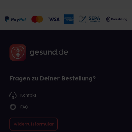
Fragen zu Deiner Bestellung?
Kontakt
FAQ
Widerrufsformular