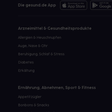
Die gesund.de App
Arzneimittel & Gesundheitsprodukte
Allergien & Heuschnupfen
Auge, Nase & Ohr
Beruhigung, Schlaf & Stress
Diabetes
Erkältung
Ernährung, Abnehmen, Sport & Fitness
Appetitzügler
Bonbons & Snacks