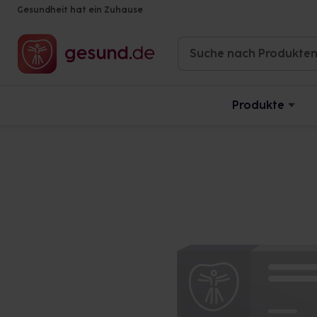
Gesundheit hat ein Zuhause
Produkte