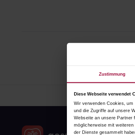
Zustimmung
Diese Webseite verwendet 
Wir verwenden Cookies, um I
und die Zugriffe auf unsere
Webseite an unsere Partner f
möglicherweise mit weiteren
der Dienste gesammelt habe