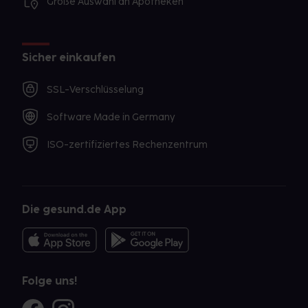
Große Auswahl an Apotheken
Sicher einkaufen
SSL-Verschlüsselung
Software Made in Germany
ISO-zertifiziertes Rechenzentrum
Die gesund.de App
Folge uns!