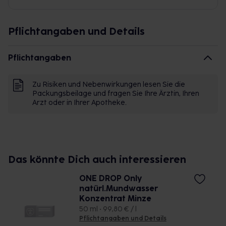
Pflichtangaben und Details
Pflichtangaben
Zu Risiken und Nebenwirkungen lesen Sie die
Packungsbeilage und fragen Sie Ihre Ärztin, Ihren
Arzt oder in Ihrer Apotheke.
Das könnte Dich auch interessieren
ONE DROP Only
natürl.Mundwasser
Konzentrat Minze
50 ml • 99,80 € / l
Pflichtangaben und Details