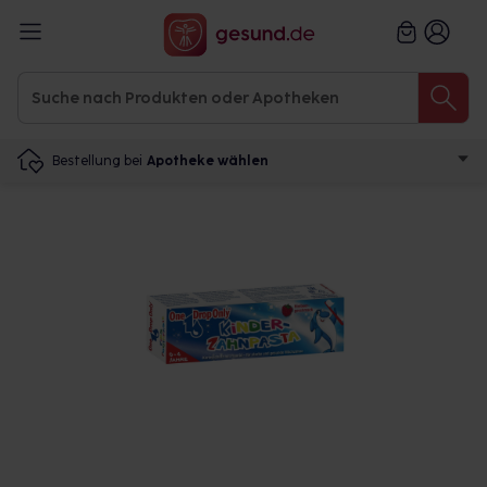
Bestellung bei
Apotheke wählen