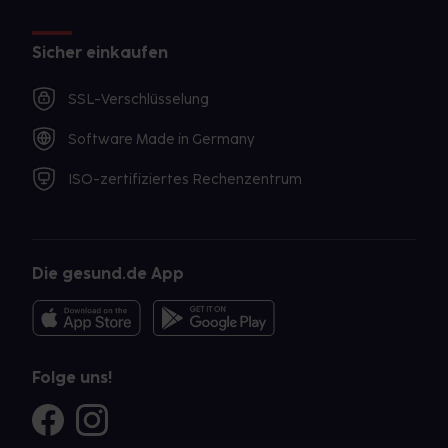
Sicher einkaufen
SSL-Verschlüsselung
Software Made in Germany
ISO-zertifiziertes Rechenzentrum
Die gesund.de App
Folge uns!