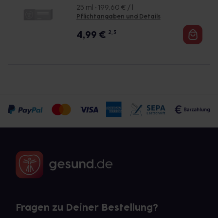
25 ml • 199,60 € / l
Pflichtangaben und Details
4,99
€
2, 3
Fragen zu Deiner Bestellung?