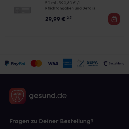
50 ml • 599,80 € / l
Pflichtangaben und Details
29,99
€
2, 3
Fragen zu Deiner Bestellung?