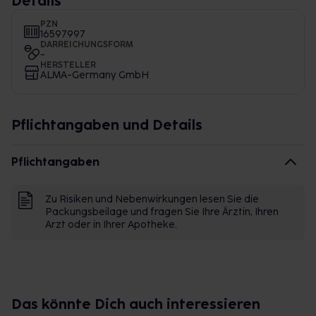
Details
PZN
16597997
DARREICHUNGSFORM
-
HERSTELLER
ALMA-Germany GmbH
Pflichtangaben und Details
Pflichtangaben
Zu Risiken und Nebenwirkungen lesen Sie die
Packungsbeilage und fragen Sie Ihre Ärztin, Ihren
Arzt oder in Ihrer Apotheke.
Das könnte Dich auch interessieren