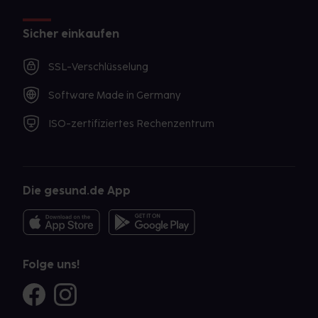
Sicher einkaufen
SSL-Verschlüsselung
Software Made in Germany
ISO-zertifiziertes Rechenzentrum
Die gesund.de App
Folge uns!