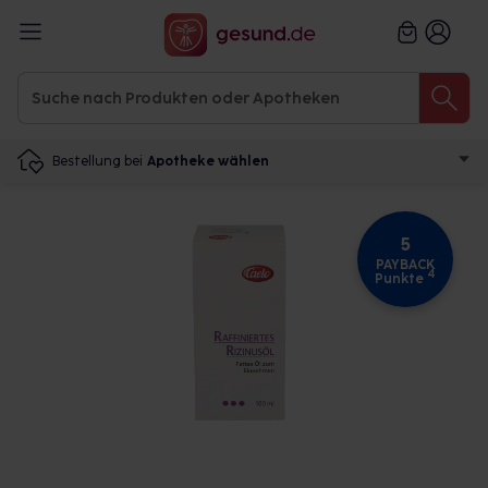
Bestellung bei
Apotheke wählen
5
PAYBACK
4
Punkte