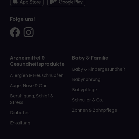
Folge uns!
Arzneimittel &
Baby & Familie
Gesundheitsprodukte
Baby & Kindergesundheit
Allergien & Heuschnupfen
Babynahrung
Auge, Nase & Ohr
Babypflege
Beruhigung, Schlaf &
Schnuller & Co.
Stress
Zahnen & Zahnpflege
Diabetes
Erkältung