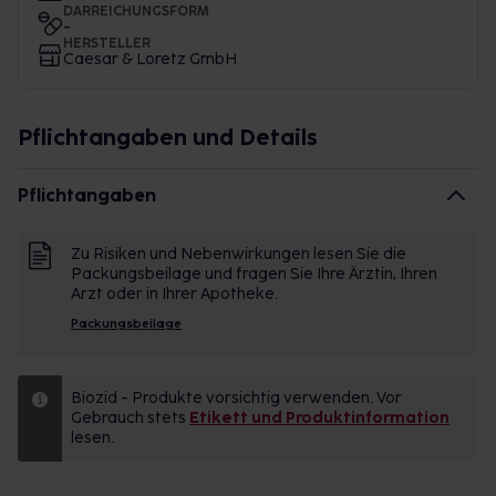
DARREICHUNGSFORM
-
HERSTELLER
Caesar & Loretz GmbH
Pflichtangaben und Details
Pflichtangaben
Zu Risiken und Nebenwirkungen lesen Sie die
Packungsbeilage und fragen Sie Ihre Ärztin, Ihren
Arzt oder in Ihrer Apotheke.
Packungsbeilage
Biozid - Produkte vorsichtig verwenden. Vor
Gebrauch stets
Etikett und Produktinformation
lesen.