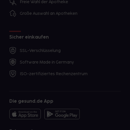
Freie Wahl der Apotheke
Große Auswahl an Apotheken
Sicher einkaufen
SSL-Verschlüsselung
Software Made in Germany
ISO-zertifiziertes Rechenzentrum
Die gesund.de App