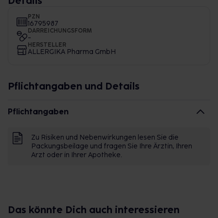
Details
PZN
16795987
DARREICHUNGSFORM
-
HERSTELLER
ALLERGIKA Pharma GmbH
Pflichtangaben und Details
Pflichtangaben
Zu Risiken und Nebenwirkungen lesen Sie die
Packungsbeilage und fragen Sie Ihre Ärztin, Ihren
Arzt oder in Ihrer Apotheke.
Das könnte Dich auch interessieren