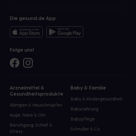
Die gesund.de App
Folge uns!
Arzneimittel &
Baby & Familie
Gesundheitsprodukte
Baby & Kindergesundheit
Allergien & Heuschnupfen
Babynahrung
Auge, Nase & Ohr
Babypflege
Beruhigung, Schlaf &
Schnuller & Co.
Stress