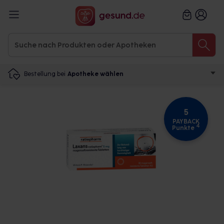
Bestellung bei
Apotheke wählen
5
PAYBACK
4
Punkte