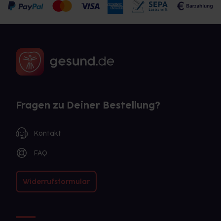
Fragen zu Deiner Bestellung?
Kontakt
FAQ
Widerrufsformular