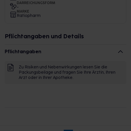
DARREICHUNGSFORM
-
MARKE
Ratiopharm
Pflichtangaben und Details
Pflichtangaben
Zu Risiken und Nebenwirkungen lesen Sie die
Packungsbeilage und fragen Sie Ihre Ärztin, Ihren
Arzt oder in Ihrer Apotheke.