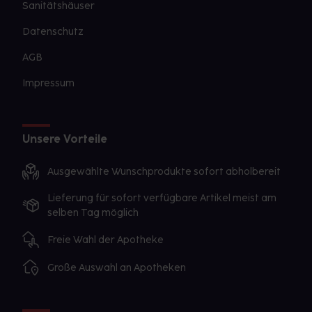
Sanitätshäuser
Datenschutz
AGB
Impressum
Unsere Vorteile
Ausgewählte Wunschprodukte sofort abholbereit
Lieferung für sofort verfügbare Artikel meist am
selben Tag möglich
Freie Wahl der Apotheke
Große Auswahl an Apotheken