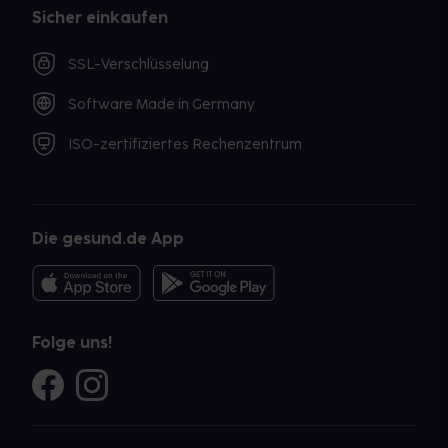
Sicher einkaufen
SSL-Verschlüsselung
Software Made in Germany
ISO-zertifiziertes Rechenzentrum
Die gesund.de App
Folge uns!