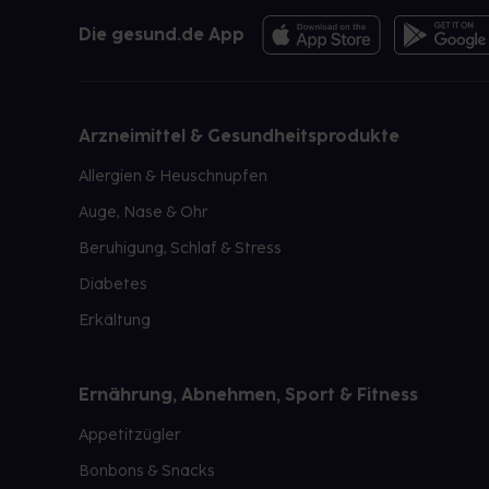
Die gesund.de App
Arzneimittel & Gesundheitsprodukte
Allergien & Heuschnupfen
Auge, Nase & Ohr
Beruhigung, Schlaf & Stress
Diabetes
Erkältung
Ernährung, Abnehmen, Sport & Fitness
Appetitzügler
Bonbons & Snacks