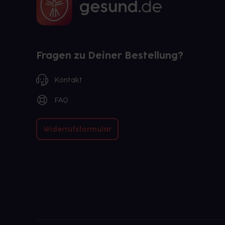
Fragen zu Deiner Bestellung?
Kontakt
FAQ
Widerrufsformular