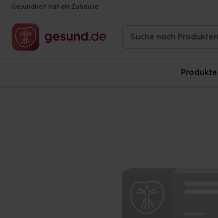
Gesundheit hat ein Zuhause
Produkte