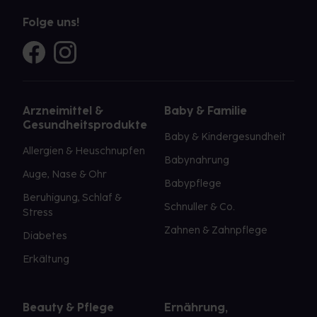
Folge uns!
Arzneimittel &
Baby & Familie
Gesundheitsprodukte
Baby & Kindergesundheit
Allergien & Heuschnupfen
Babynahrung
Auge, Nase & Ohr
Babypflege
Beruhigung, Schlaf &
Schnuller & Co.
Stress
Zahnen & Zahnpflege
Diabetes
Erkältung
Beauty & Pflege
Ernährung,