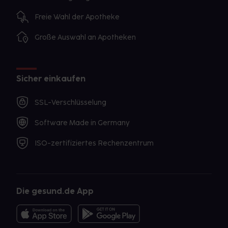
Freie Wahl der Apotheke
Große Auswahl an Apotheken
Sicher einkaufen
SSL-Verschlüsselung
Software Made in Germany
ISO-zertifiziertes Rechenzentrum
Die gesund.de App