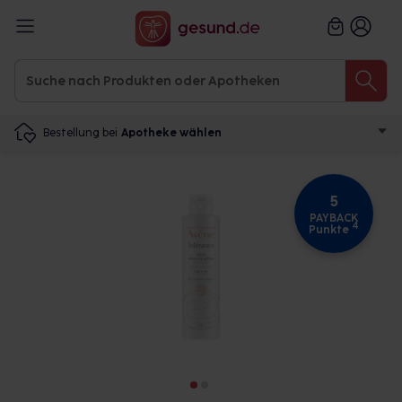
Bestellung bei
Apotheke wählen
5
PAYBACK
4
Punkte