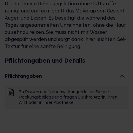
Die Tolérance Reinigungslotion ohne Duftstoffe
reinigt und entfernt sanft das Make-up von Gesicht,
Augen und Lippen. Es beseitigt die während des
Tages angesammelten Unreinheiten, ohne die Haut
zu sehr zu reizen. Sie muss nicht mit Wasser
abgespült werden und sorgt dank ihrer leichten Gel-
Textur für eine sanfte Reinigung.
Pflichtangaben und Details
Pflichtangaben
Zu Risiken und Nebenwirkungen lesen Sie die
Packungsbeilage und fragen Sie Ihre Ärztin, Ihren
Arzt oder in Ihrer Apotheke.