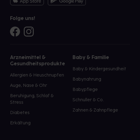
Folge uns!
Arzneimittel &
Baby & Familie
Gesundheitsprodukte
Baby & Kindergesundheit
Allergien & Heuschnupfen
Babynahrung
Auge, Nase & Ohr
Babypflege
Beruhigung, Schlaf &
Schnuller & Co.
Stress
Zahnen & Zahnpflege
Diabetes
Erkältung