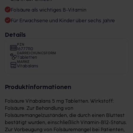
Folsäure als wichtiges B-Vitamin
Für Erwachsene und Kinder über sechs Jahre
Details
PZN
16777110
DARREICHUNGSFORM
Tabletten
MARKE
Vitabalans
Produktinformationen
Folsäure Vitabalans 5 mg Tabletten. Wirkstoff:
Folsäure. Zur Behandlung von
Folsäuremangelzuständen, die durch einen Bluttest
bestätigt wurden, einschließlich Vitamin-B12-Status.
Zur Vorbeugung von Folsäuremangel bei Patienten,