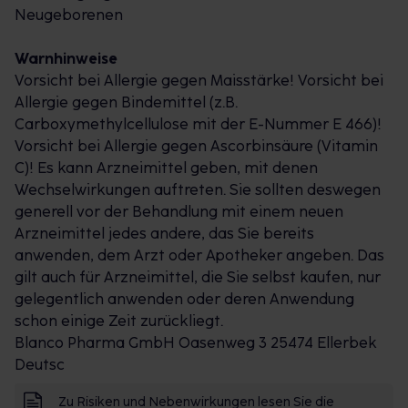
Neugeborenen
Warnhinweise
Vorsicht bei Allergie gegen Maisstärke! Vorsicht bei
Allergie gegen Bindemittel (z.B.
Carboxymethylcellulose mit der E-Nummer E 466)!
Vorsicht bei Allergie gegen Ascorbinsäure (Vitamin
C)! Es kann Arzneimittel geben, mit denen
Wechselwirkungen auftreten. Sie sollten deswegen
generell vor der Behandlung mit einem neuen
Arzneimittel jedes andere, das Sie bereits
anwenden, dem Arzt oder Apotheker angeben. Das
gilt auch für Arzneimittel, die Sie selbst kaufen, nur
gelegentlich anwenden oder deren Anwendung
schon einige Zeit zurückliegt.
Blanco Pharma GmbH Oasenweg 3 25474 Ellerbek
Deutsc
Zu Risiken und Nebenwirkungen lesen Sie die