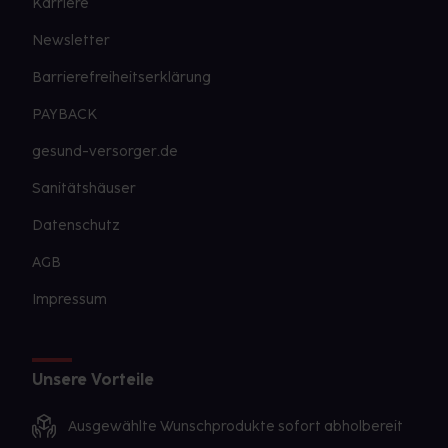
Karriere
Newsletter
Barrierefreiheitserklärung
PAYBACK
gesund-versorger.de
Sanitätshäuser
Datenschutz
AGB
Impressum
Unsere Vorteile
Ausgewählte Wunschprodukte sofort abholbereit