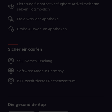
Lieferung für sofort verfügbare Artikel meist am
selben Tag möglich
Freie Wahl der Apotheke
Große Auswahl an Apotheken
Sicher einkaufen
SSL-Verschlüsselung
Software Made in Germany
ISO-zertifiziertes Rechenzentrum
Die gesund.de App