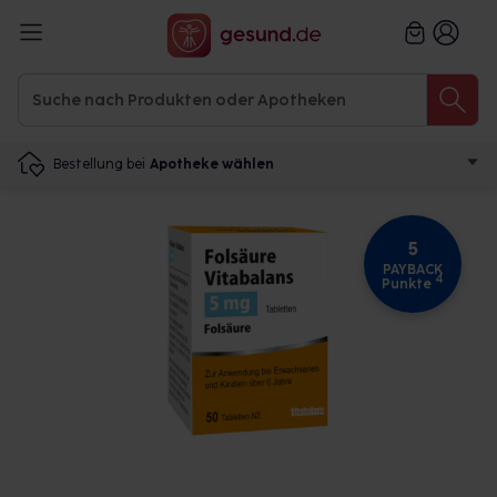
Bestellung bei
Apotheke wählen
5
PAYBACK
4
Punkte