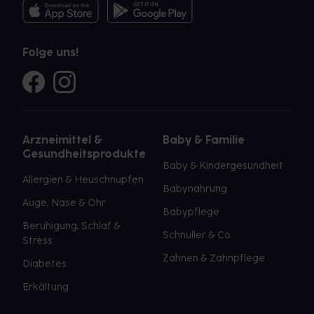
Folge uns!
Arzneimittel &
Baby & Familie
Gesundheitsprodukte
Baby & Kindergesundheit
Allergien & Heuschnupfen
Babynahrung
Auge, Nase & Ohr
Babypflege
Beruhigung, Schlaf &
Schnuller & Co.
Stress
Zahnen & Zahnpflege
Diabetes
Erkältung