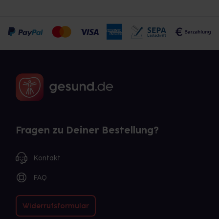
Fragen zu Deiner Bestellung?
Kontakt
FAQ
Widerrufsformular