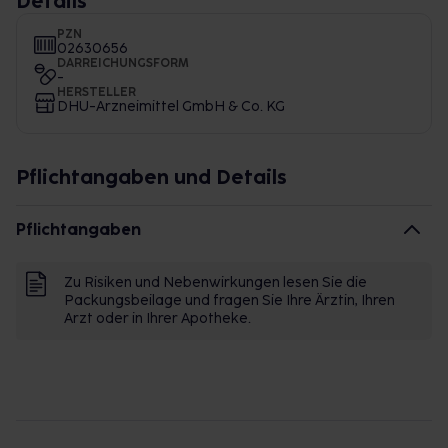
Details
PZN
02630656
DARREICHUNGSFORM
-
HERSTELLER
DHU-Arzneimittel GmbH & Co. KG
Pflichtangaben und Details
Pflichtangaben
Zu Risiken und Nebenwirkungen lesen Sie die
Packungsbeilage und fragen Sie Ihre Ärztin, Ihren
Arzt oder in Ihrer Apotheke.