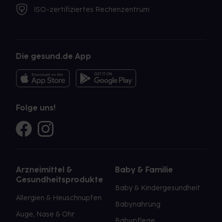
ISO-zertifiziertes Rechenzentrum
Die gesund.de App
Folge uns!
Arzneimittel &
Baby & Familie
Gesundheitsprodukte
Baby & Kindergesundheit
Allergien & Heuschnupfen
Babynahrung
Auge, Nase & Ohr
Babypflege