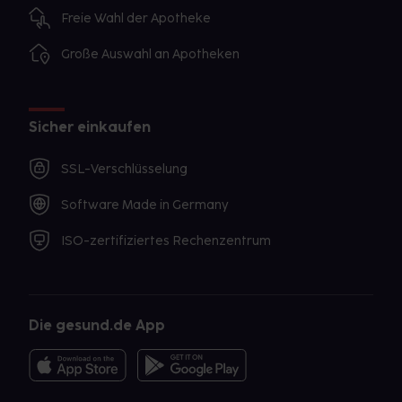
Freie Wahl der Apotheke
Große Auswahl an Apotheken
Sicher einkaufen
SSL-Verschlüsselung
Software Made in Germany
ISO-zertifiziertes Rechenzentrum
Die gesund.de App