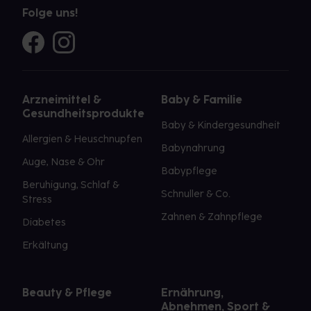
Folge uns!
Arzneimittel &
Baby & Familie
Gesundheitsprodukte
Baby & Kindergesundheit
Allergien & Heuschnupfen
Babynahrung
Auge, Nase & Ohr
Babypflege
Beruhigung, Schlaf &
Schnuller & Co.
Stress
Zahnen & Zahnpflege
Diabetes
Erkältung
Beauty & Pflege
Ernährung,
Abnehmen, Sport &