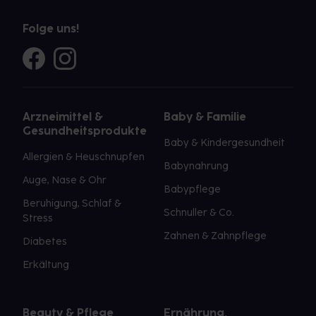
Folge uns!
Arzneimittel &
Baby & Familie
Gesundheitsprodukte
Baby & Kindergesundheit
Allergien & Heuschnupfen
Babynahrung
Auge, Nase & Ohr
Babypflege
Beruhigung, Schlaf &
Schnuller & Co.
Stress
Zahnen & Zahnpflege
Diabetes
Erkältung
Beauty & Pflege
Ernährung,