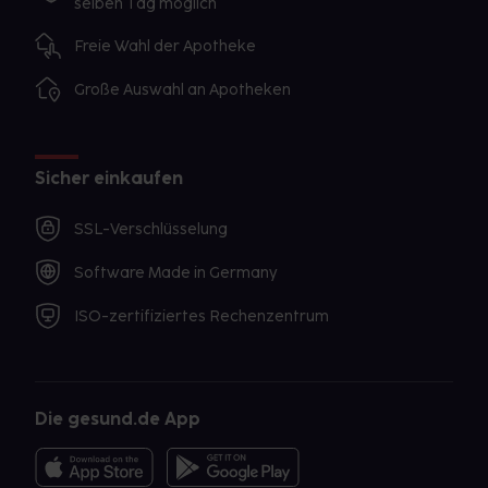
selben Tag möglich
Freie Wahl der Apotheke
Große Auswahl an Apotheken
Sicher einkaufen
SSL-Verschlüsselung
Software Made in Germany
ISO-zertifiziertes Rechenzentrum
Die gesund.de App