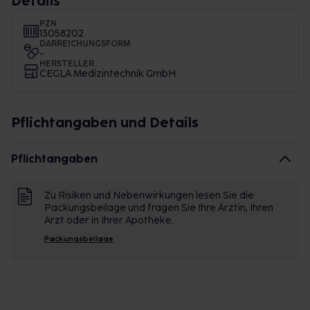
Details
PZN
13058202
DARREICHUNGSFORM
-
HERSTELLER
CEGLA Medizintechnik GmbH
Pflichtangaben und Details
Pflichtangaben
Zu Risiken und Nebenwirkungen lesen Sie die
Packungsbeilage und fragen Sie Ihre Ärztin, Ihren
Arzt oder in Ihrer Apotheke.
Packungsbeilage