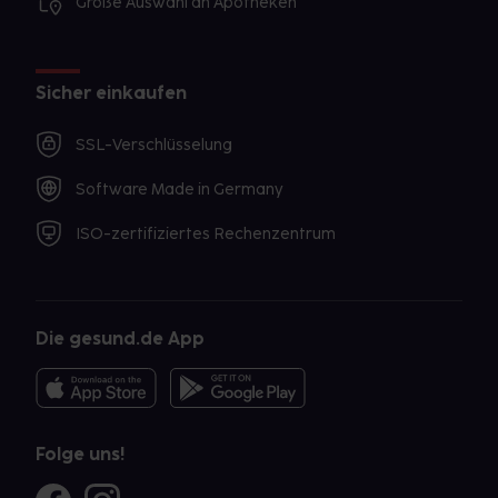
Große Auswahl an Apotheken
Sicher einkaufen
SSL-Verschlüsselung
Software Made in Germany
ISO-zertifiziertes Rechenzentrum
Die gesund.de App
Folge uns!