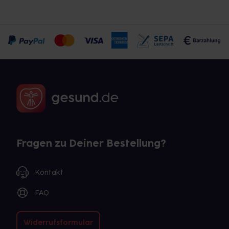
Fragen zu Deiner Bestellung?
Kontakt
FAQ
Widerrufsformular