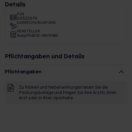
Details
PZN
00523979
DARREICHUNGSFORM
-
HERSTELLER
Auxynhairol-Vertrieb
Pflichtangaben und Details
Pflichtangaben
Zu Risiken und Nebenwirkungen lesen Sie die
Packungsbeilage und fragen Sie Ihre Ärztin, Ihren
Arzt oder in Ihrer Apotheke.