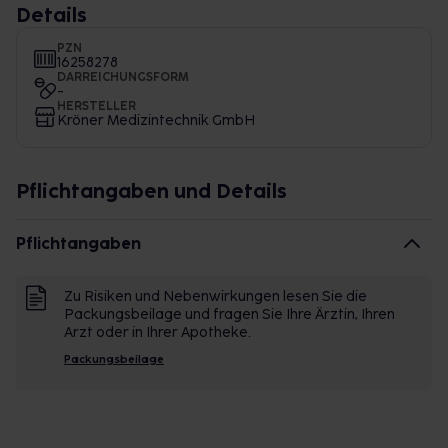
Details
PZN
16258278
DARREICHUNGSFORM
-
HERSTELLER
Kröner Medizintechnik GmbH
Pflichtangaben und Details
Pflichtangaben
Zu Risiken und Nebenwirkungen lesen Sie die
Packungsbeilage und fragen Sie Ihre Ärztin, Ihren
Arzt oder in Ihrer Apotheke.
Packungsbeilage