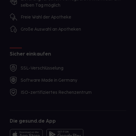
selben Tag möglich
Freie Wahl der Apotheke
Große Auswahl an Apotheken
Sicher einkaufen
SSL-Verschlüsselung
Software Made in Germany
ISO-zertifiziertes Rechenzentrum
Die gesund.de App