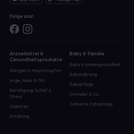
Folge uns!
Arzneimittel &
Baby & Familie
Gesundheitsprodukte
Baby & Kindergesundheit
Allergien & Heuschnupfen
Babynahrung
Auge, Nase & Ohr
Babypflege
Beruhigung, Schlaf &
Schnuller & Co.
Stress
Zahnen & Zahnpflege
Diabetes
Erkältung