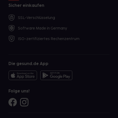
Sicher einkaufen
SSL-Verschlüsselung
Software Made in Germany
ISO-zertifiziertes Rechenzentrum
Die gesund.de App
Folge uns!