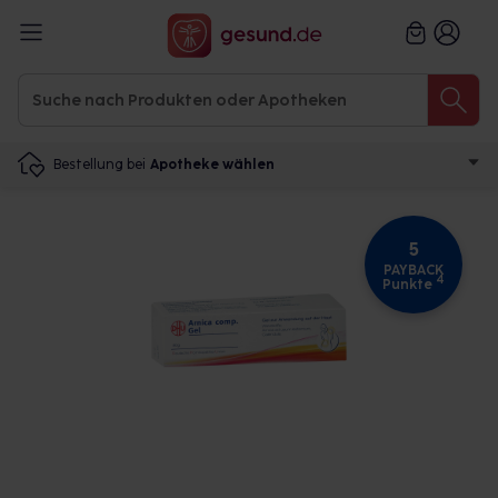
Bestellung bei
Apotheke wählen
5
PAYBACK
4
Punkte