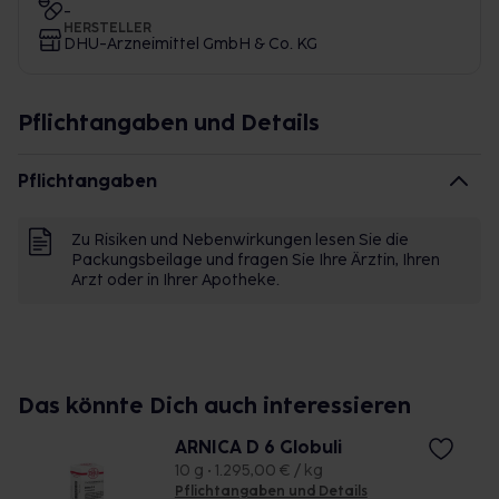
-
HERSTELLER
DHU-Arzneimittel GmbH & Co. KG
Pflichtangaben und Details
Pflichtangaben
Zu Risiken und Nebenwirkungen lesen Sie die
Packungsbeilage und fragen Sie Ihre Ärztin, Ihren
Arzt oder in Ihrer Apotheke.
Das könnte Dich auch interessieren
ARNICA D 6 Globuli
10 g • 1.295,00 € / kg
Pflichtangaben und Details