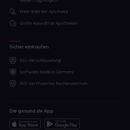
selben Tag möglich
Freie Wahl der Apotheke
Große Auswahl an Apotheken
Sicher einkaufen
SSL-Verschlüsselung
Software Made in Germany
ISO-zertifiziertes Rechenzentrum
Die gesund.de App