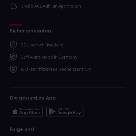
Große Auswahl an Apotheken
Sicher einkaufen
SSL-Verschlüsselung
Software Made in Germany
ISO-zertifiziertes Rechenzentrum
Die gesund.de App
Folge uns!