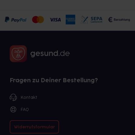
Fragen zu Deiner Bestellung?
Kontakt
FAQ
Widerrufsformular