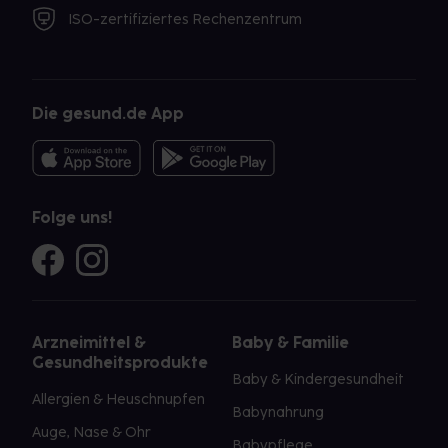
ISO-zertifiziertes Rechenzentrum
Die gesund.de App
Folge uns!
Arzneimittel &
Baby & Familie
Gesundheitsprodukte
Baby & Kindergesundheit
Allergien & Heuschnupfen
Babynahrung
Auge, Nase & Ohr
Babypflege