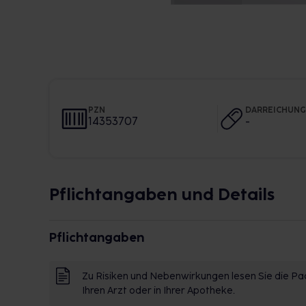
PZN
DARREICHUN
14353707
-
Pflichtangaben und Details
Pflichtangaben
Zu Risiken und Nebenwirkungen lesen Sie die Pac
Ihren Arzt oder in Ihrer Apotheke.