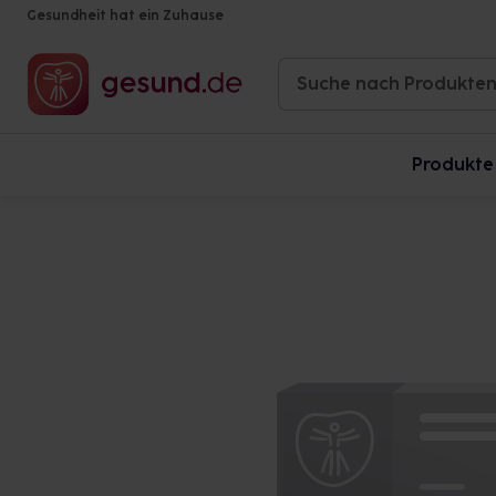
Gesundheit hat ein Zuhause
Produkte