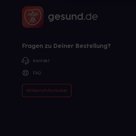
Fragen zu Deiner Bestellung?
Kontakt
FAQ
Widerrufsformular