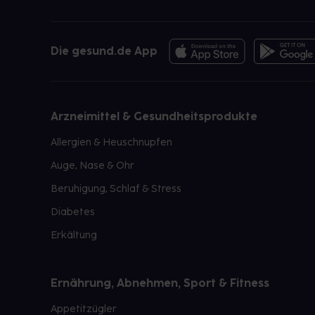
Die gesund.de App
Arzneimittel & Gesundheitsprodukte
Allergien & Heuschnupfen
Auge, Nase & Ohr
Beruhigung, Schlaf & Stress
Diabetes
Erkältung
Ernährung, Abnehmen, Sport & Fitness
Appetitzügler