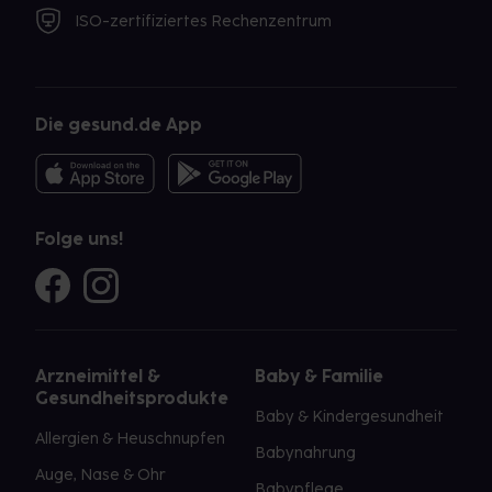
ISO-zertifiziertes Rechenzentrum
Die gesund.de App
Folge uns!
Arzneimittel &
Baby & Familie
Gesundheitsprodukte
Baby & Kindergesundheit
Allergien & Heuschnupfen
Babynahrung
Auge, Nase & Ohr
Babypflege