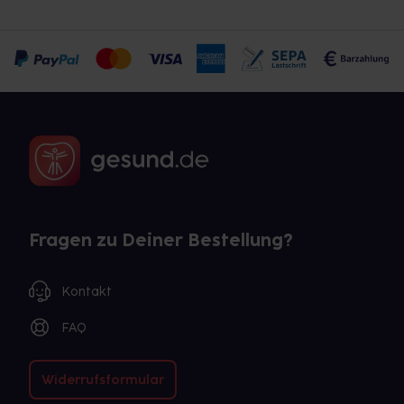
Fragen zu Deiner Bestellung?
Kontakt
FAQ
Widerrufsformular