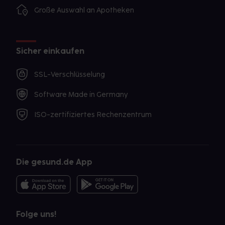
Große Auswahl an Apotheken
Sicher einkaufen
SSL-Verschlüsselung
Software Made in Germany
ISO-zertifiziertes Rechenzentrum
Die gesund.de App
Folge uns!