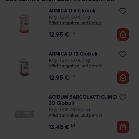
ARNICA D 6 Globuli
10 g • 1.295,00 € / kg
Pflichtangaben und Details
12,95
€
1, 3
ARNICA D 12 Globuli
10 g • 1.295,00 € / kg
Pflichtangaben und Details
12,95
€
1, 3
ACIDUM SARCOLACTICUM D
30 Globuli
10 g • 1.345,00 € / kg
Pflichtangaben und Details
13,45
€
1, 3