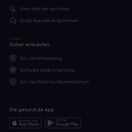
Freie Wahl der Apotheke
Große Auswahl an Apotheken
Sicher einkaufen
SSL-Verschlüsselung
Software Made in Germany
ISO-zertifiziertes Rechenzentrum
Die gesund.de App