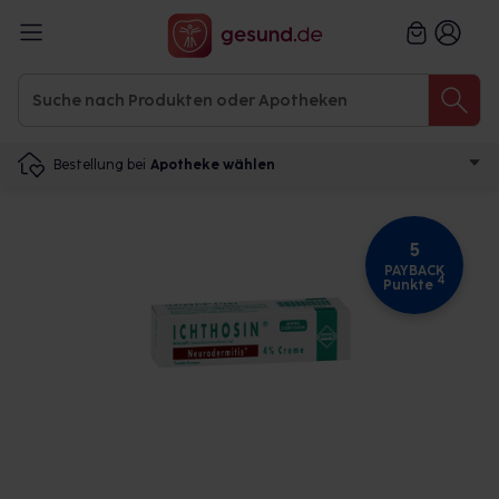
Bestellung bei
Apotheke wählen
5
PAYBACK
4
Punkte