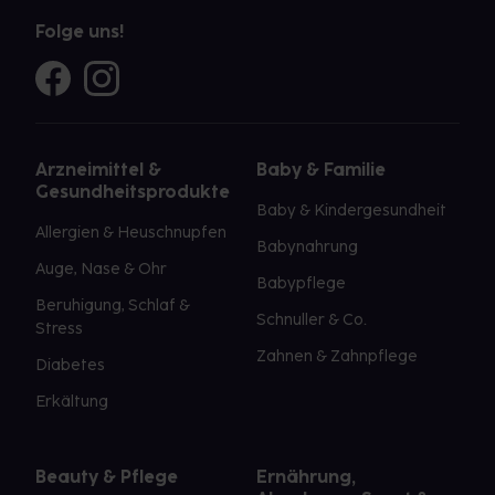
Folge uns!
Arzneimittel &
Baby & Familie
Gesundheitsprodukte
Baby & Kindergesundheit
Allergien & Heuschnupfen
Babynahrung
Auge, Nase & Ohr
Babypflege
Beruhigung, Schlaf &
Schnuller & Co.
Stress
Zahnen & Zahnpflege
Diabetes
Erkältung
Beauty & Pflege
Ernährung,