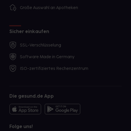
Große Auswahl an Apotheken
Sicher einkaufen
SSL-Verschlüsselung
Software Made in Germany
ISO-zertifiziertes Rechenzentrum
Die gesund.de App
Folge uns!