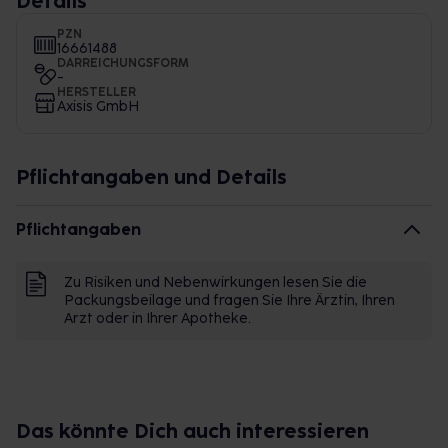
Details
PZN
16661488
DARREICHUNGSFORM
-
HERSTELLER
Axisis GmbH
Pflichtangaben und Details
Pflichtangaben
Zu Risiken und Nebenwirkungen lesen Sie die
Packungsbeilage und fragen Sie Ihre Ärztin, Ihren
Arzt oder in Ihrer Apotheke.
Das könnte Dich auch interessieren