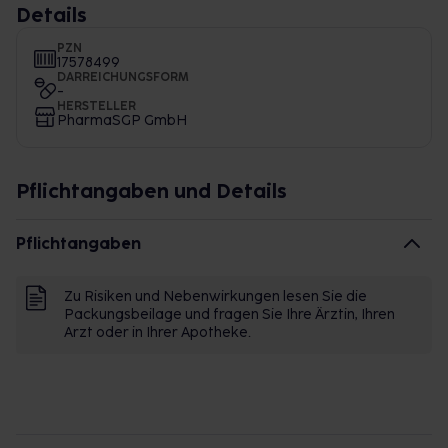
Details
PZN
17578499
DARREICHUNGSFORM
-
HERSTELLER
PharmaSGP GmbH
Pflichtangaben und Details
Pflichtangaben
Zu Risiken und Nebenwirkungen lesen Sie die
Packungsbeilage und fragen Sie Ihre Ärztin, Ihren
Arzt oder in Ihrer Apotheke.