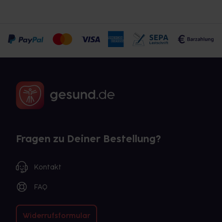
Fragen zu Deiner Bestellung?
Kontakt
FAQ
Widerrufsformular