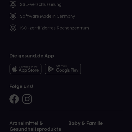
SSL-Verschlüsselung
Software Made in Germany
ISO-zertifiziertes Rechenzentrum
Die gesund.de App
Folge uns!
Arzneimittel &
Baby & Familie
Gesundheitsprodukte