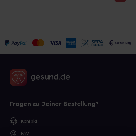
Fragen zu Deiner Bestellung?
Kontakt
FAQ