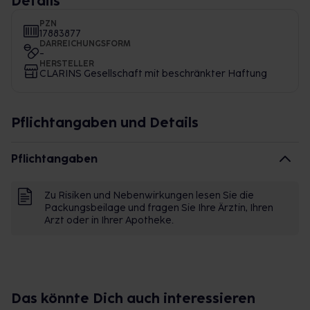
Details
PZN
17883877
DARREICHUNGSFORM
-
HERSTELLER
CLARINS Gesellschaft mit beschränkter Haftung
Pflichtangaben und Details
Pflichtangaben
Zu Risiken und Nebenwirkungen lesen Sie die
Packungsbeilage und fragen Sie Ihre Ärztin, Ihren
Arzt oder in Ihrer Apotheke.
Das könnte Dich auch interessieren