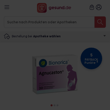
Bestellung bei
Apotheke wählen
5
PAYBACK
4
Punkte