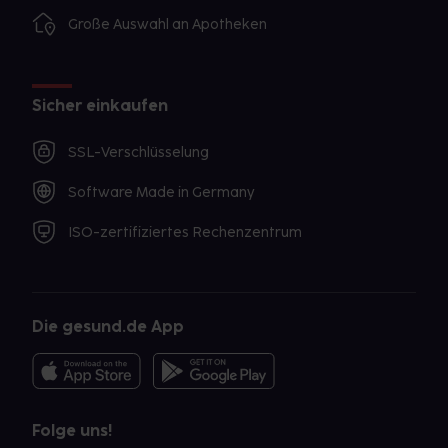
Große Auswahl an Apotheken
Sicher einkaufen
SSL-Verschlüsselung
Software Made in Germany
ISO-zertifiziertes Rechenzentrum
Die gesund.de App
Folge uns!