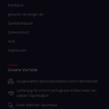
PAYBACK
gesund-versorger.de
Sanitätshäuser
Datenschutz
AGB
Impressum
Unsere Vorteile
Ausgewählte Wunschprodukte sofort abholbereit
Lieferung für sofort verfügbare Artikel meist am
selben Tag möglich
Freie Wahl der Apotheke