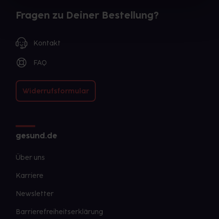
Fragen zu Deiner Bestellung?
Kontakt
FAQ
Widerrufsformular
gesund.de
Über uns
Karriere
Newsletter
Barrierefreiheitserklärung