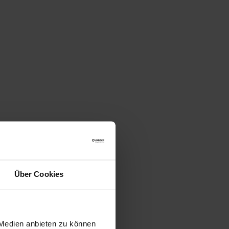
Über Cookies
 Medien anbieten zu können