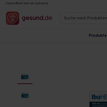
Gesundheit hat ein Zuhause
Produkte