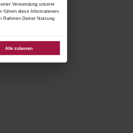
 Deiner Verwendung unserer
r führen diese Informationen
e im Rahmen Deiner Nutzung
Alle zulassen