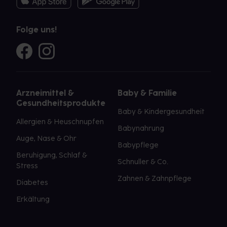
Folge uns!
Arzneimittel &
Baby & Familie
Gesundheitsprodukte
Baby & Kindergesundheit
Allergien & Heuschnupfen
Babynahrung
Auge, Nase & Ohr
Babypflege
Beruhigung, Schlaf &
Schnuller & Co.
Stress
Zahnen & Zahnpflege
Diabetes
Erkältung