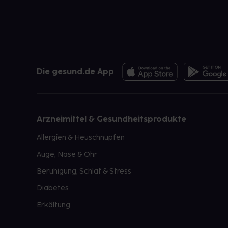
Die gesund.de App
Arzneimittel & Gesundheitsprodukte
Allergien & Heuschnupfen
Auge, Nase & Ohr
Beruhigung, Schlaf & Stress
Diabetes
Erkältung