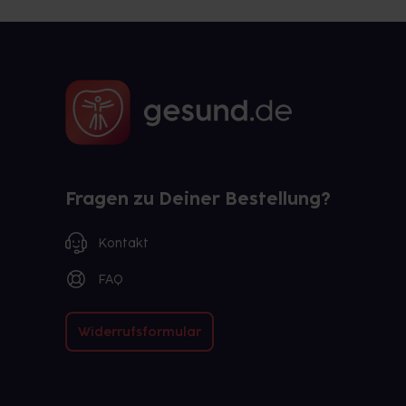
Fragen zu Deiner Bestellung?
Kontakt
FAQ
Widerrufsformular