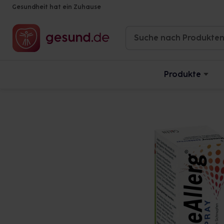
Gesundheit hat ein Zuhause
Produkte