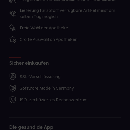
Lieferung für sofort verfügbare Artikel meist am
selben Tag möglich
Freie Wahl der Apotheke
Große Auswahl an Apotheken
Sicher einkaufen
SSL-Verschlüsselung
Software Made in Germany
ISO-zertifiziertes Rechenzentrum
Die gesund.de App