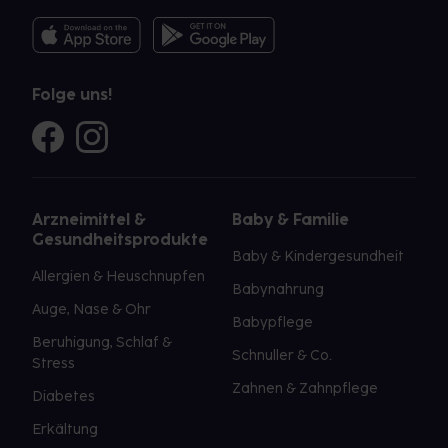
Folge uns!
Arzneimittel &
Baby & Familie
Gesundheitsprodukte
Baby & Kindergesundheit
Allergien & Heuschnupfen
Babynahrung
Auge, Nase & Ohr
Babypflege
Beruhigung, Schlaf &
Schnuller & Co.
Stress
Zahnen & Zahnpflege
Diabetes
Erkältung