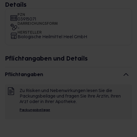
Details
PZN
03915071
DARREICHUNGSFORM
-
HERSTELLER
Biologische Heilmittel Heel GmbH
Pflichtangaben und Details
Pflichtangaben
Zu Risiken und Nebenwirkungen lesen Sie die
Packungsbeilage und fragen Sie Ihre Ärztin, Ihren
Arzt oder in Ihrer Apotheke.
Packungsbeilage