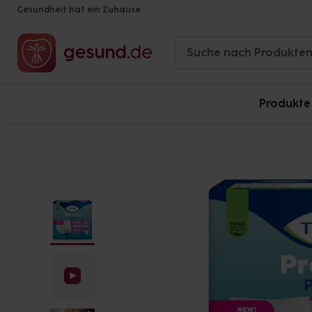
Gesundheit hat ein Zuhause
Produkte