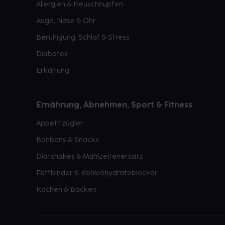
Allergien & Heuschnupfen
Auge, Nase & Ohr
Beruhigung, Schlaf & Stress
Diabetes
Erkältung
Ernährung, Abnehmen, Sport & Fitness
Appetitzügler
Bonbons & Snacks
Diätshakes & Mahlzeitenersatz
Fettbinder & Kohlenhydrateblocker
Kochen & Backen