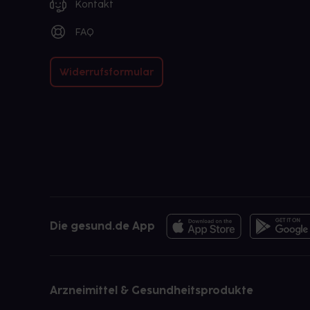
Kontakt
FAQ
Widerrufsformular
Die gesund.de App
Arzneimittel & Gesundheitsprodukte