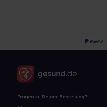
Fragen zu Deiner Bestellung?