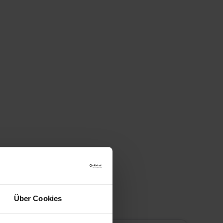
Über Cookies