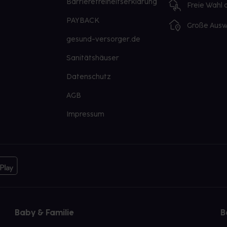
Barrierefreiheitserklärung
Freie Wahl
PAYBACK
Große Ausw
gesund-versorger.de
Sanitätshäuser
Datenschutz
AGB
Impressum
Baby & Familie
B