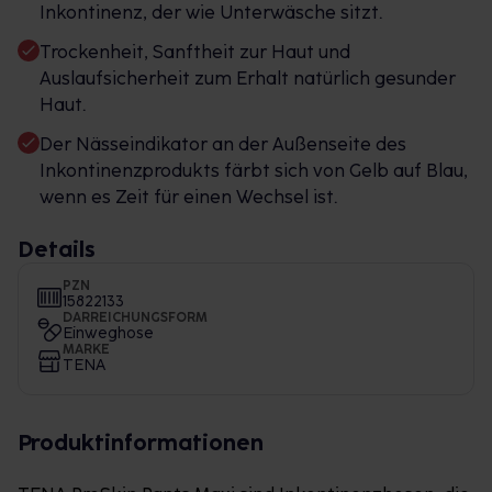
Inkontinenz, der wie Unterwäsche sitzt.
Trockenheit, Sanftheit zur Haut und
Auslaufsicherheit zum Erhalt natürlich gesunder
Haut.
Der Nässeindikator an der Außenseite des
Inkontinenzprodukts färbt sich von Gelb auf Blau,
wenn es Zeit für einen Wechsel ist.
Details
PZN
15822133
DARREICHUNGSFORM
Einweghose
MARKE
TENA
Produktinformationen