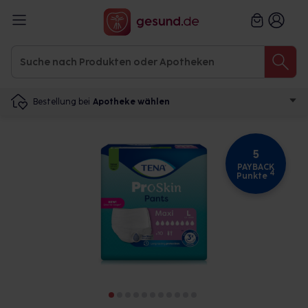
Bestellung bei
Apotheke wählen
5
PAYBACK
4
Punkte