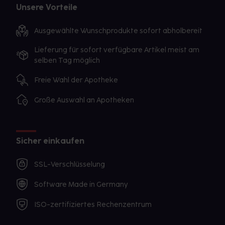
Unsere Vorteile
Ausgewählte Wunschprodukte sofort abholbereit
Lieferung für sofort verfügbare Artikel meist am
selben Tag möglich
Freie Wahl der Apotheke
Große Auswahl an Apotheken
Sicher einkaufen
SSL-Verschlüsselung
Software Made in Germany
ISO-zertifiziertes Rechenzentrum