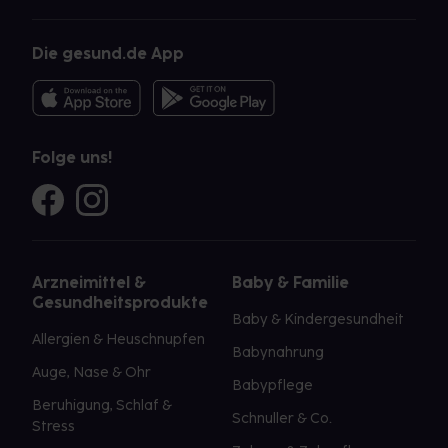
Die gesund.de App
Folge uns!
Arzneimittel &
Baby & Familie
Gesundheitsprodukte
Baby & Kindergesundheit
Allergien & Heuschnupfen
Babynahrung
Auge, Nase & Ohr
Babypflege
Beruhigung, Schlaf &
Schnuller & Co.
Stress