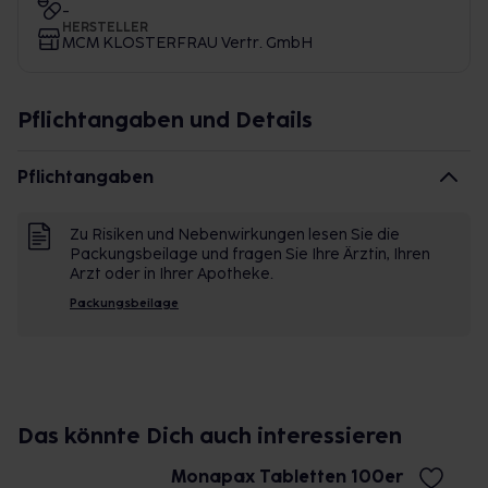
-
HERSTELLER
MCM KLOSTERFRAU Vertr. GmbH
Pflichtangaben und Details
Pflichtangaben
Zu Risiken und Nebenwirkungen lesen Sie die
Packungsbeilage und fragen Sie Ihre Ärztin, Ihren
Arzt oder in Ihrer Apotheke.
Packungsbeilage
Das könnte Dich auch interessieren
Monapax Tabletten 100er