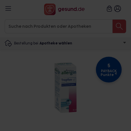
Bestellung bei
Apotheke wählen
5
PAYBACK
4
Punkte