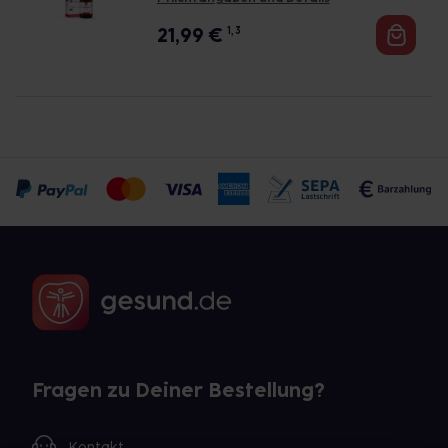
21,99
€
1, 3
Fragen zu Deiner Bestellung?
Kontakt