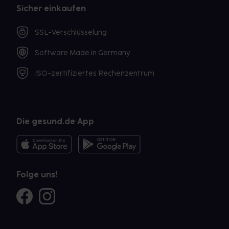
Sicher einkaufen
SSL-Verschlüsselung
Software Made in Germany
ISO-zertifiziertes Rechenzentrum
Die gesund.de App
Folge uns!