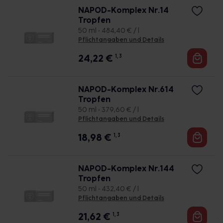
NAPOD-Komplex Nr.14
Tropfen
50 ml • 484,40 € / l
Pflichtangaben und Details
24,22
€
1, 3
NAPOD-Komplex Nr.614
Tropfen
50 ml • 379,60 € / l
Pflichtangaben und Details
18,98
€
1, 3
NAPOD-Komplex Nr.144
Tropfen
50 ml • 432,40 € / l
Pflichtangaben und Details
21,62
€
1, 3