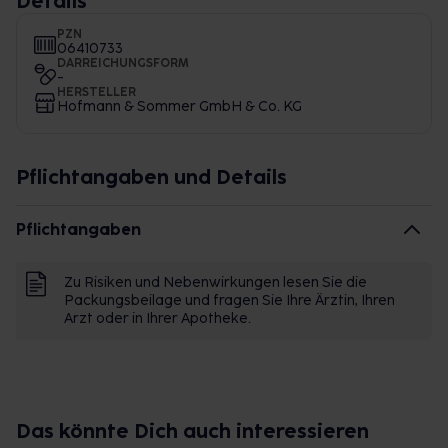
Details
PZN
06410733
DARREICHUNGSFORM
-
HERSTELLER
Hofmann & Sommer GmbH & Co. KG
Pflichtangaben und Details
Pflichtangaben
Zu Risiken und Nebenwirkungen lesen Sie die
Packungsbeilage und fragen Sie Ihre Ärztin, Ihren
Arzt oder in Ihrer Apotheke.
Das könnte Dich auch interessieren