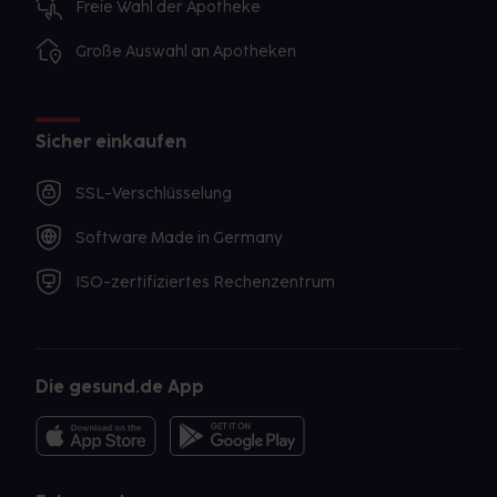
Freie Wahl der Apotheke
Große Auswahl an Apotheken
Sicher einkaufen
SSL-Verschlüsselung
Software Made in Germany
ISO-zertifiziertes Rechenzentrum
Die gesund.de App